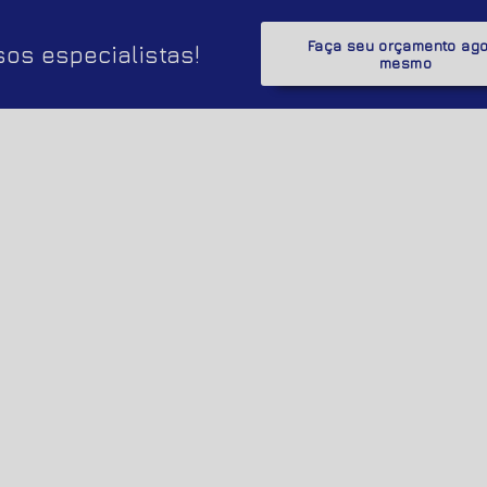
Faça seu orçamento ag
os especialistas!
mesmo