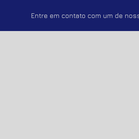
Entre em contato com um de noss