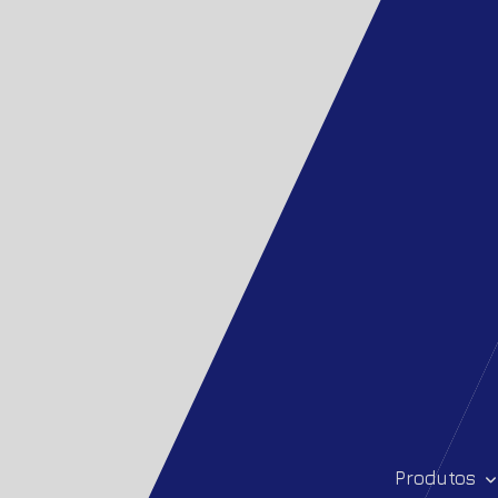
Produtos