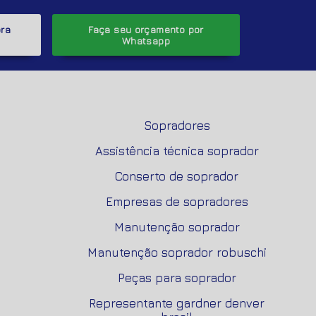
ora
Faça seu orçamento por
Whatsapp
Sopradores
Assistência técnica soprador
Conserto de soprador
Empresas de sopradores
Manutenção soprador
Manutenção soprador robuschi
Peças para soprador
Representante gardner denver