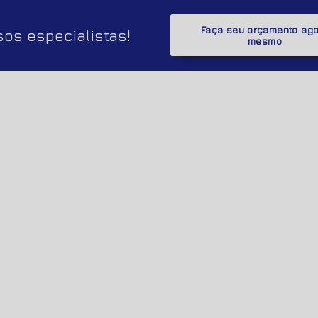
Faça seu orçamento ag
os especialistas!
mesmo