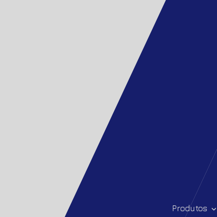
Produtos