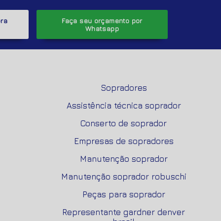
ora
Faça seu orçamento por
Whatsapp
Sopradores
Assistência técnica soprador
Conserto de soprador
Empresas de sopradores
Manutenção soprador
Manutenção soprador robuschi
Peças para soprador
Representante gardner denver