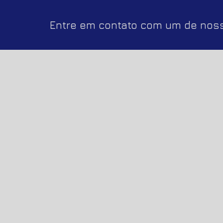
Entre em contato com um de noss