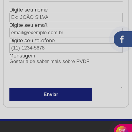
Digite seu nome
Digite seu email
Digite seu telefone
Mensagem