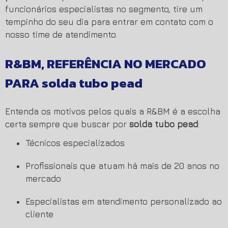
funcionários especialistas no segmento, tire um
tempinho do seu dia para entrar em contato com o
nosso time de atendimento.
R&BM, REFERÊNCIA NO MERCADO
PARA
solda tubo pead
Entenda os motivos pelos quais a R&BM é a escolha
certa sempre que buscar por
solda tubo pead
:
técnicos especializados
profissionais que atuam há mais de 20 anos no
mercado
especialistas em atendimento personalizado ao
cliente