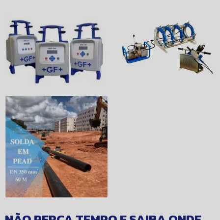
NÃO PERCA TEMPO E SAIBA ONDE