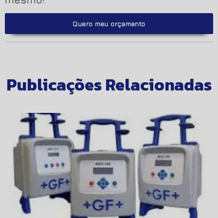
Quero meu orçamento
Publicações Relacionadas