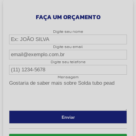
FAÇA UM ORÇAMENTO
Digite seu nome
Digite seu email
Digite seu telefone
Mensagem