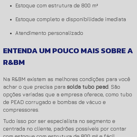
estoque com estrutura de 800 m²
estoque completo e disponibilidade imediata
atendimento personalizado
ENTENDA UM POUCO MAIS SOBRE A
R&BM
Na R&BM existem as melhores condições para você
achar o que precisa para
solda tubo pead
. São
opções variadas que a empresa oferece, como tubo
de PEAD corrugado e bombas de vácuo e
compressores.
Tudo isso por ser especialista no segmento e
centrada no cliente, padrões possíveis por contar
com estoque com estrutura de 800 m² e fácil