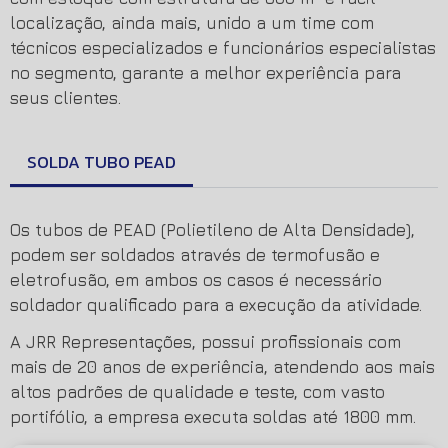
localização, ainda mais, unido a um time com
técnicos especializados e funcionários especialistas
no segmento, garante a melhor experiência para
seus clientes.
SOLDA TUBO PEAD
Os tubos de PEAD (Polietileno de Alta Densidade),
podem ser soldados através de termofusão e
eletrofusão, em ambos os casos é necessário
soldador qualificado para a execução da atividade.
A JRR Representações, possui profissionais com
mais de 20 anos de experiência, atendendo aos mais
altos padrões de qualidade e teste, com vasto
portifólio, a empresa executa soldas até 1800 mm.