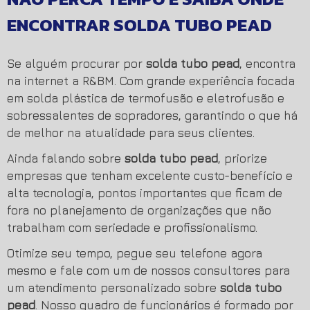
ENCONTRAR SOLDA TUBO PEAD
Se alguém procurar por
solda tubo pead
, encontra
na internet a R&BM. Com grande experiência focada
em solda plástica de termofusão e eletrofusão e
sobressalentes de sopradores, garantindo o que há
de melhor na atualidade para seus clientes.
Ainda falando sobre
solda tubo pead
, priorize
empresas que tenham excelente custo-benefício e
alta tecnologia, pontos importantes que ficam de
fora no planejamento de organizações que não
trabalham com seriedade e profissionalismo.
Otimize seu tempo, pegue seu telefone agora
mesmo e fale com um de nossos consultores para
um atendimento personalizado sobre
solda tubo
pead
. Nosso quadro de funcionários é formado por