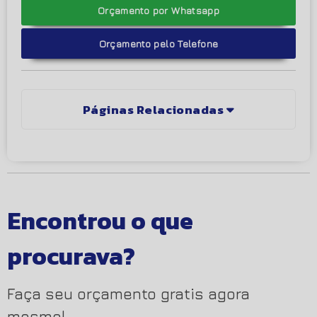
Orçamento por Whatsapp
Orçamento pelo Telefone
Páginas Relacionadas
Encontrou o que
procurava?
Faça seu orçamento gratis agora
mesmo!