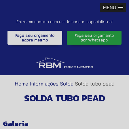
MENU
Entre em contato com um de nossos especialistas!
Faça seu orçamento
Faça seu orçamento
agora mesmo
por Whatsapp
Home
Informações
Solda
Solda tubo pead
SOLDA TUBO PEAD
Galeria