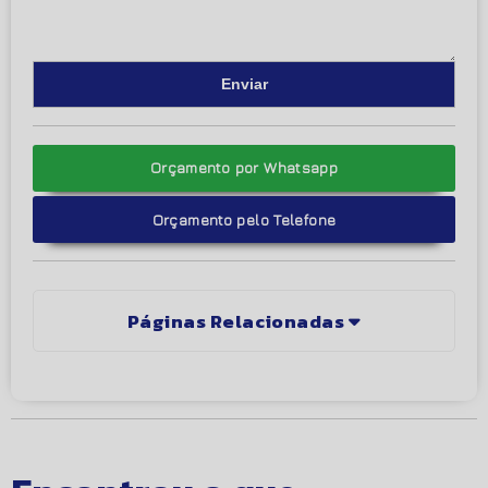
Orçamento por Whatsapp
Orçamento pelo Telefone
Páginas Relacionadas