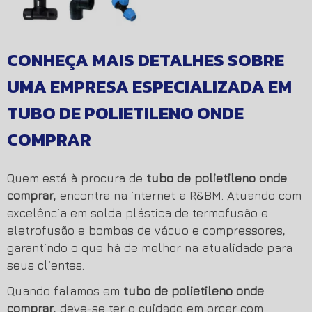
CONHEÇA MAIS DETALHES SOBRE
UMA EMPRESA ESPECIALIZADA EM
TUBO DE POLIETILENO ONDE
COMPRAR
Quem está à procura de
tubo de polietileno onde
comprar
, encontra na internet a R&BM. Atuando com
excelência em solda plástica de termofusão e
eletrofusão e bombas de vácuo e compressores,
garantindo o que há de melhor na atualidade para
seus clientes.
Quando falamos em
tubo de polietileno onde
comprar
, deve-se ter o cuidado em orçar com