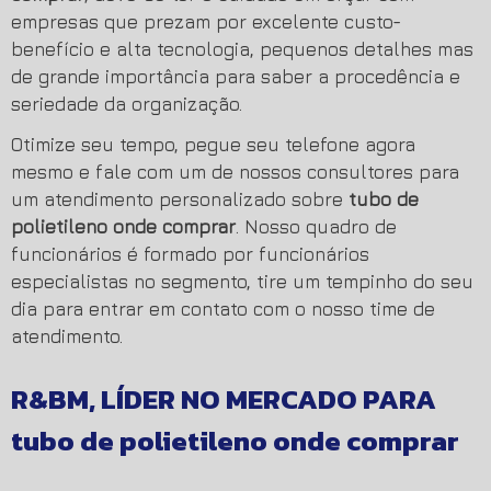
empresas que prezam por excelente custo-
benefício e alta tecnologia, pequenos detalhes mas
de grande importância para saber a procedência e
seriedade da organização.
Otimize seu tempo, pegue seu telefone agora
mesmo e fale com um de nossos consultores para
um atendimento personalizado sobre
tubo de
polietileno onde comprar
. Nosso quadro de
funcionários é formado por funcionários
especialistas no segmento, tire um tempinho do seu
dia para entrar em contato com o nosso time de
atendimento.
R&BM, LÍDER NO MERCADO PARA
tubo de polietileno onde comprar