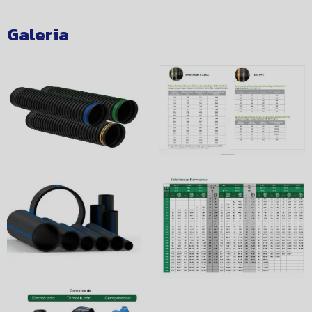
Galeria