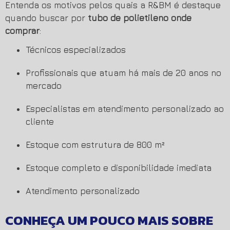
Entenda os motivos pelos quais a R&BM é destaque
quando buscar por
tubo de polietileno onde
comprar
:
técnicos especializados
profissionais que atuam há mais de 20 anos no
mercado
especialistas em atendimento personalizado ao
cliente
estoque com estrutura de 800 m²
estoque completo e disponibilidade imediata
atendimento personalizado
CONHEÇA UM POUCO MAIS SOBRE