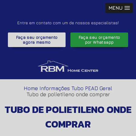
MENU
Entre em contato com um de nossos especialistas!
Faça seu orçamento
Faça seu orçamento
agora mesmo
por Whatsapp
Home
Informações
Tubo PEAD Geral
Tubo de polietileno onde comprar
TUBO DE POLIETILENO ONDE
COMPRAR