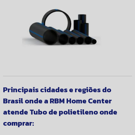
Principais cidades e regiões do
Brasil onde a RBM Home Center
atende Tubo de polietileno onde
comprar: