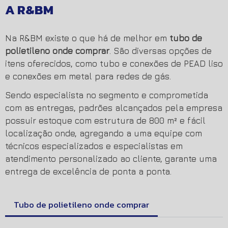
A R&BM
Na R&BM existe o que há de melhor em
tubo de
polietileno onde comprar
. São diversas opções de
itens oferecidos, como tubo e conexões de PEAD liso
e conexões em metal para redes de gás.
Sendo especialista no segmento e comprometida
com as entregas, padrões alcançados pela empresa
possuir estoque com estrutura de 800 m² e fácil
localização onde, agregando a uma equipe com
técnicos especializados e especialistas em
atendimento personalizado ao cliente, garante uma
entrega de excelência de ponta a ponta.
Tubo de polietileno onde comprar