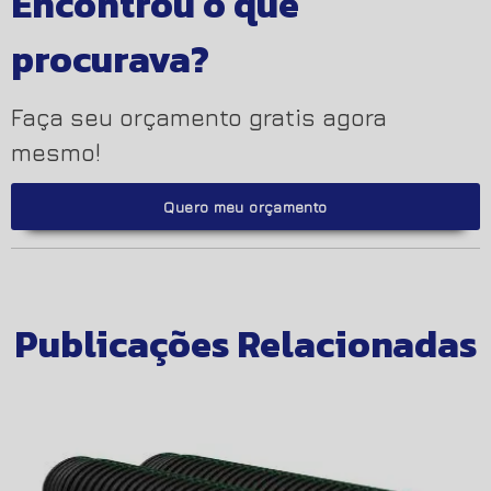
Encontrou o que
procurava?
Faça seu orçamento gratis agora
mesmo!
Quero meu orçamento
Publicações Relacionadas