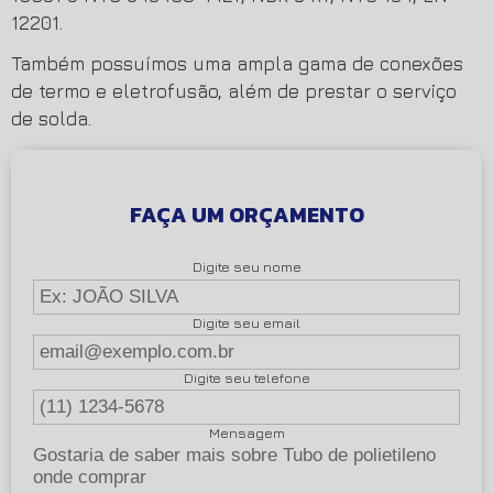
12201.
Também possuímos uma ampla gama de conexões
de termo e eletrofusão, além de prestar o serviço
de solda.
FAÇA UM ORÇAMENTO
Digite seu nome
Digite seu email
Digite seu telefone
Mensagem