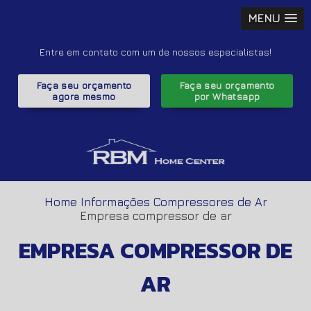
MENU
Entre em contato com um de nossos especialistas!
Faça seu orçamento
Faça seu orçamento
agora mesmo
por Whatsapp
Home
Informações
Compressores de Ar
Empresa compressor de ar
EMPRESA COMPRESSOR DE
AR