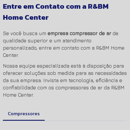
Entre em Contato com a R&BM
Home Center
Se você busca um
empresa compressor de ar
de
qualidade superior e um atendimento
personalizado, entre em contato com a R&BM Home
Center.
Nossa equipe especializada está à disposição para
oferecer soluções sob medida para as necessidades
da sua empresa. Invista em tecnologia, eficiência e
confiabilidade com os compressores de ar da R&BM
Home Center.
Compressores