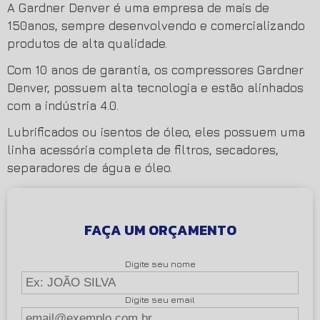
A Gardner Denver é uma empresa de mais de
150anos, sempre desenvolvendo e comercializando
produtos de alta qualidade.
Com 10 anos de garantia, os compressores Gardner
Denver, possuem alta tecnologia e estão alinhados
com a indústria 4.0.
Lubrificados ou isentos de óleo, eles possuem uma
linha acessória completa de filtros, secadores,
separadores de água e óleo.
FAÇA UM ORÇAMENTO
Digite seu nome
Digite seu email