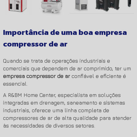
Importância de uma boa
empresa
compressor de ar
Quando se trata de operações industriais e
comerciais que dependem de ar comprimido, ter um
empresa compressor de ar
confiável e eficiente é
essencial.
A R&BM Home Center, especialista em soluções
integradas em drenagem, saneamento e sistemas
industriais, oferece uma linha completa de
compressores de ar de alta qualidade para atender
às necessidades de diversos setores.