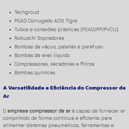
Techgroud
PEAD Corrugado ADS Tigre
Tubos e conexões plásticas (PEAD/PP/PVCU)
Robuschi Sopradores
Bombas de vácuo, paletas e parafuso
Bombas de anel líquido
Compressores, secadores e filtros
Bombas químicas
A Versatilidade e Eficiência do Compressor de
Ar
O
empresa compressor de ar
é capaz de fornecer ar
comprimido de forma contínua e eficiente para
alimentar sistemas pneumáticos, ferramentas e