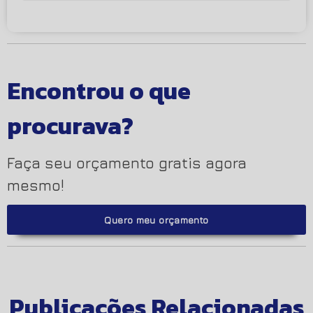
Encontrou o que
procurava?
Faça seu orçamento gratis agora
mesmo!
Quero meu orçamento
Publicações Relacionadas