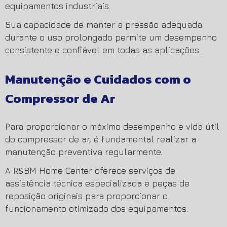
equipamentos industriais.
Sua capacidade de manter a pressão adequada
durante o uso prolongado permite um desempenho
consistente e confiável em todas as aplicações.
Manutenção e Cuidados com o
Compressor de Ar
Para proporcionar o máximo desempenho e vida útil
do compressor de ar, é fundamental realizar a
manutenção preventiva regularmente.
A R&BM Home Center oferece serviços de
assistência técnica especializada e peças de
reposição originais para proporcionar o
funcionamento otimizado dos equipamentos.