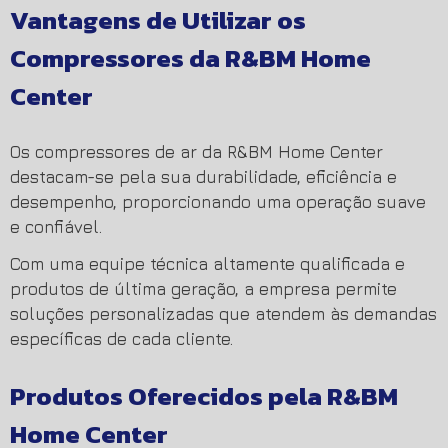
Vantagens de Utilizar os
Compressores da R&BM Home
Center
Os compressores de ar da R&BM Home Center
destacam-se pela sua durabilidade, eficiência e
desempenho, proporcionando uma operação suave
e confiável.
Com uma equipe técnica altamente qualificada e
produtos de última geração, a empresa permite
soluções personalizadas que atendem às demandas
específicas de cada cliente.
Produtos Oferecidos pela R&BM
Home Center