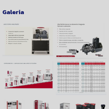
Galeria