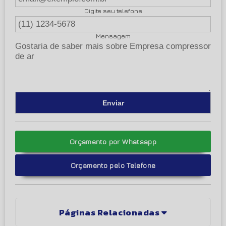
Digite seu telefone
Mensagem
Orçamento por Whatsapp
Orçamento pelo Telefone
Páginas Relacionadas