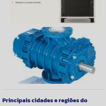
Principais cidades e regiões do