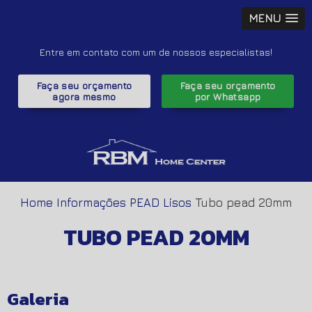
MENU
Entre em contato com um de nossos especialistas!
Faça seu orçamento
Faça seu orçamento
agora mesmo
por Whatsapp
Home
Informações
PEAD Lisos
Tubo pead 20mm
TUBO PEAD 20MM
Galeria