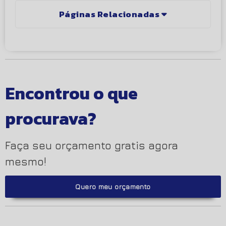
Páginas Relacionadas
Encontrou o que
procurava?
Faça seu orçamento gratis agora
mesmo!
Quero meu orçamento