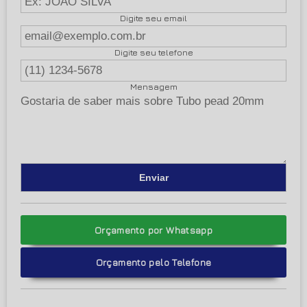
Digite seu email
Digite seu telefone
Mensagem
Orçamento por Whatsapp
Orçamento pelo Telefone