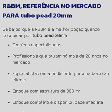
R&BM, REFERÊNCIA NO MERCADO
PARA
tubo pead 20mm
Saiba porque a R&BM é a melhor opção quando
pesquisar por
tubo pead 20mm
:
técnicos especializados
profissionais que atuam há mais de 20 anos no
mercado
especialistas em atendimento personalizado ao
cliente
estoque com estrutura de 800 m²
estoque completo e disponibilidade imediata