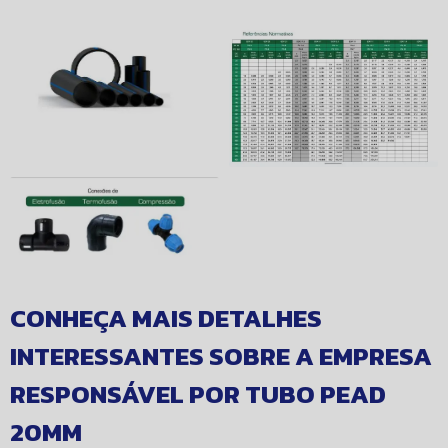
CONHEÇA MAIS DETALHES
INTERESSANTES SOBRE A EMPRESA
RESPONSÁVEL POR TUBO PEAD
20MM