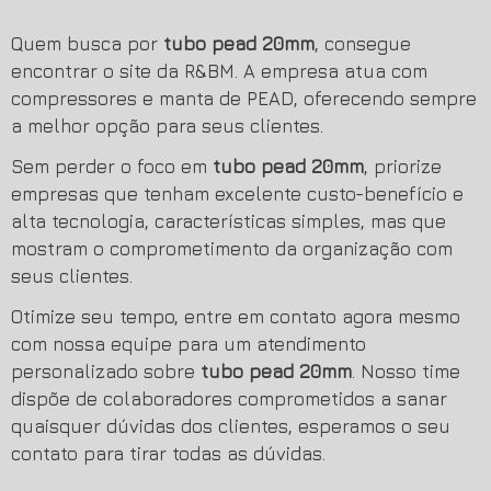
Quem busca por
tubo pead 20mm
, consegue
encontrar o site da R&BM. A empresa atua com
compressores e manta de PEAD, oferecendo sempre
a melhor opção para seus clientes.
Sem perder o foco em
tubo pead 20mm
, priorize
empresas que tenham excelente custo-benefício e
alta tecnologia, características simples, mas que
mostram o comprometimento da organização com
seus clientes.
Otimize seu tempo, entre em contato agora mesmo
com nossa equipe para um atendimento
personalizado sobre
tubo pead 20mm
. Nosso time
dispõe de colaboradores comprometidos a sanar
quaisquer dúvidas dos clientes, esperamos o seu
contato para tirar todas as dúvidas.