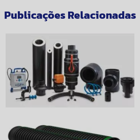
Publicações Relacionadas