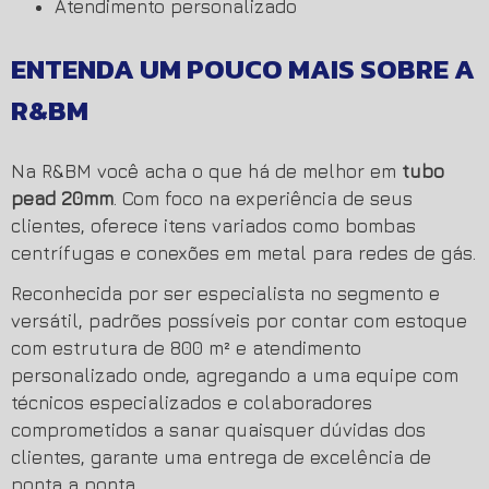
atendimento personalizado
ENTENDA UM POUCO MAIS SOBRE A
R&BM
Na R&BM você acha o que há de melhor em
tubo
pead 20mm
. Com foco na experiência de seus
clientes, oferece itens variados como bombas
centrífugas e conexões em metal para redes de gás.
Reconhecida por ser especialista no segmento e
versátil, padrões possíveis por contar com estoque
com estrutura de 800 m² e atendimento
personalizado onde, agregando a uma equipe com
técnicos especializados e colaboradores
comprometidos a sanar quaisquer dúvidas dos
clientes, garante uma entrega de excelência de
ponta a ponta.