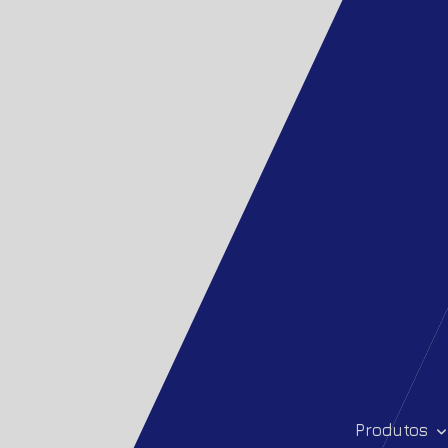
Produtos