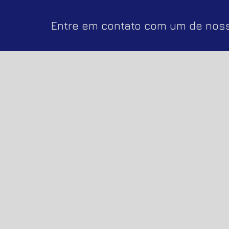
Entre em contato com um de noss