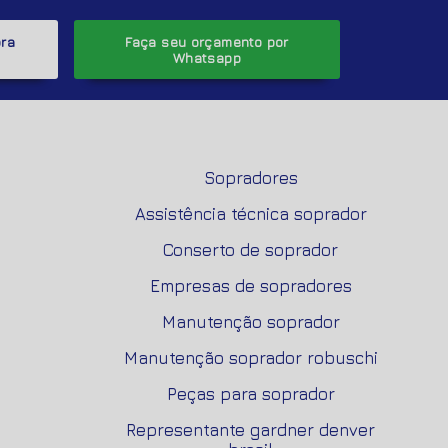
ora
Faça seu orçamento por
Whatsapp
Sopradores
Assistência técnica soprador
Conserto de soprador
Empresas de sopradores
Manutenção soprador
Manutenção soprador robuschi
Peças para soprador
Representante gardner denver