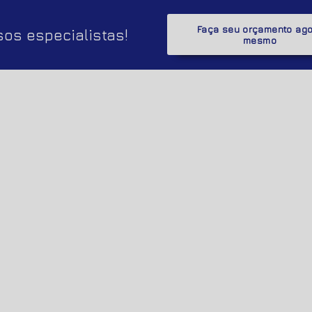
Faça seu orçamento ag
os especialistas!
mesmo